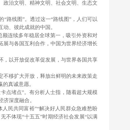
政治文明、精神文明、社会文明、生态文
“路线图”。透过这一“路线图”，人们可以
互动、彼此成就的中国。
总额连续多年稳居全球第一，吸引外资和对
拓展与各国互利合作，中国为世界经济增长
，以开放促改革促发展，与世界各国共享
不移扩大开放，释放出鲜明的未来政策走
赢的真诚意愿。
卡点堵点”。有分析人士指，随着超大规模
经济深度融合。
人民共同富裕”“解决好人民群众急难愁盼
，无不体现“十五五”时期经济社会发展“以满