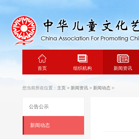
首页
组织机构
新闻资讯
您当前所在位置：
主页
>
新闻资讯
>
新闻动态
>
公告公示
新闻动态